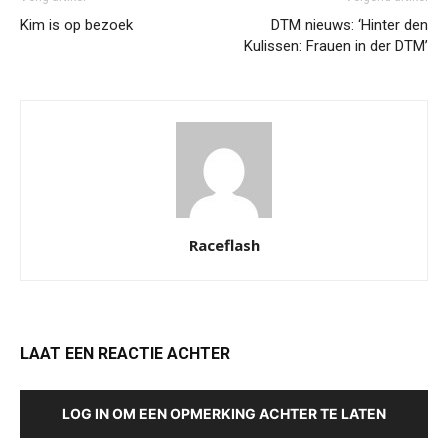
Kim is op bezoek
DTM nieuws: ‘Hinter den
Kulissen: Frauen in der DTM’
Raceflash
LAAT EEN REACTIE ACHTER
LOG IN OM EEN OPMERKING ACHTER TE LATEN