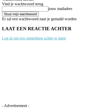
Vind je wachtwoord terug
jouw mailadres
Er zal een wachtwoord naar je gemaild worden
LAAT EEN REACTIE ACHTER
Log in om een opmerking achter te laten
- Advertisement -