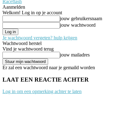
Raceflash
Aanmelden
Welkom! Log in op je account
jouw gebruikersnaam
jouw wachtwoord
Je wachtwoord vergeten? hulp krijgen
Wachtwoord herstel
Vind je wachtwoord terug
jouw mailadres
Er zal een wachtwoord naar je gemaild worden
LAAT EEN REACTIE ACHTER
Log in om een opmerking achter te laten