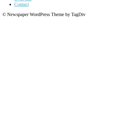
Contact
© Newspaper WordPress Theme by TagDiv