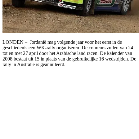
LONDEN – Jordanië mag volgende jaar voor het eerst in de
geschiedenis een WK-rally organiseren. De coureurs zullen van 24
tot en met 27 april door het Arabische land racen. De kalender van
2008 bestaat uit 15 in plaats van de gebruikelijke 16 wedstrijden. De
rally in Australië is geannuleerd.