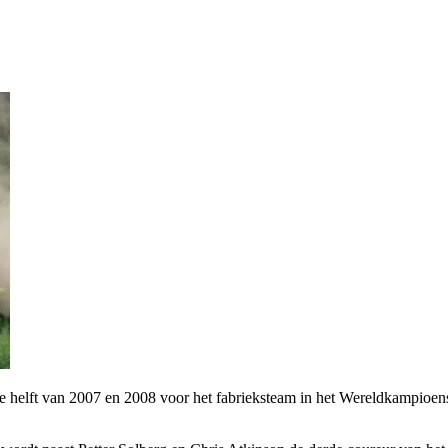
 helft van 2007 en 2008 voor het fabrieksteam in het Wereldkampioen