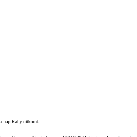
schap Rally uitkomt.