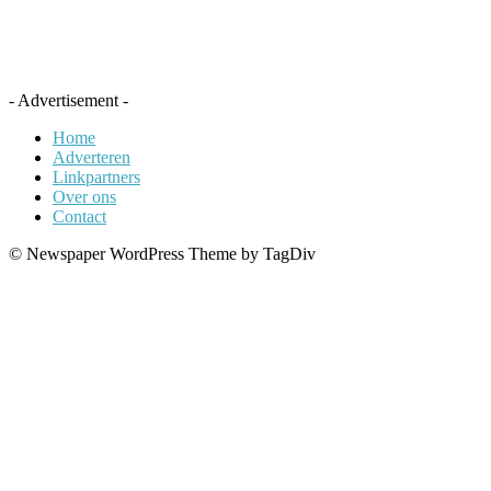
- Advertisement -
Home
Adverteren
Linkpartners
Over ons
Contact
© Newspaper WordPress Theme by TagDiv