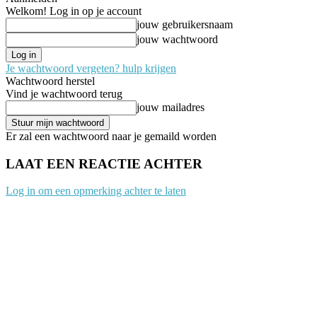
Welkom! Log in op je account
jouw gebruikersnaam
jouw wachtwoord
Je wachtwoord vergeten? hulp krijgen
Wachtwoord herstel
Vind je wachtwoord terug
jouw mailadres
Er zal een wachtwoord naar je gemaild worden
LAAT EEN REACTIE ACHTER
Log in om een opmerking achter te laten