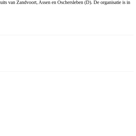
its van Zandvoort, Assen en Oschersleben (D). De organisatie is in