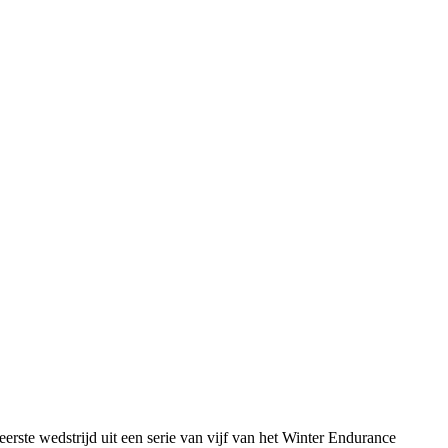
erste wedstrijd uit een serie van vijf van het Winter Endurance