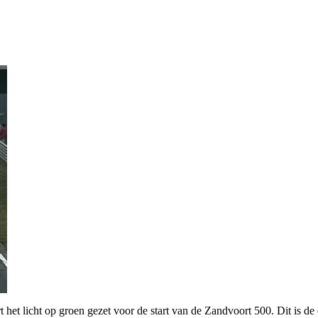
t licht op groen gezet voor de start van de Zandvoort 500. Dit is de e