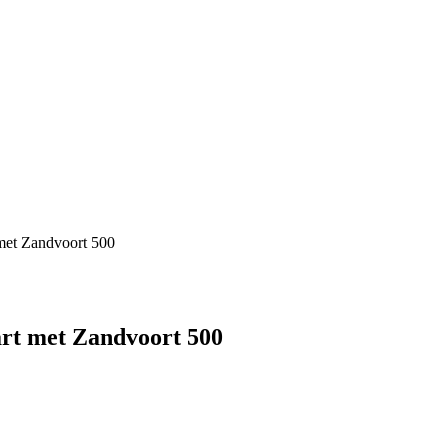
met Zandvoort 500
rt met Zandvoort 500