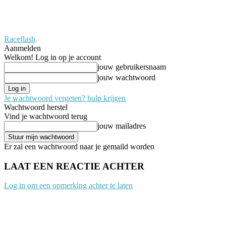
Raceflash
Aanmelden
Welkom! Log in op je account
jouw gebruikersnaam
jouw wachtwoord
Je wachtwoord vergeten? hulp krijgen
Wachtwoord herstel
Vind je wachtwoord terug
jouw mailadres
Er zal een wachtwoord naar je gemaild worden
LAAT EEN REACTIE ACHTER
Log in om een opmerking achter te laten