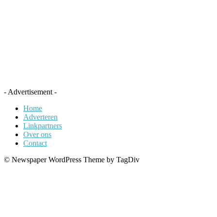
- Advertisement -
Home
Adverteren
Linkpartners
Over ons
Contact
© Newspaper WordPress Theme by TagDiv