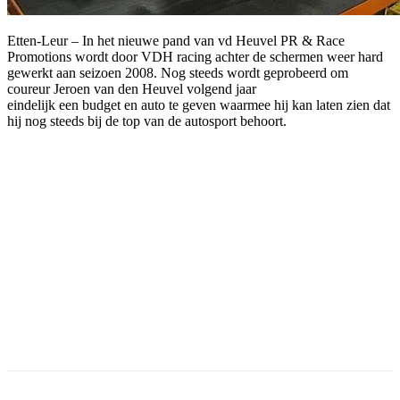
Etten-Leur – In het nieuwe pand van vd Heuvel PR & Race
Promotions wordt door VDH racing achter de schermen weer hard
gewerkt aan seizoen 2008. Nog steeds wordt geprobeerd om
coureur Jeroen van den Heuvel volgend jaar
eindelijk een budget en auto te geven waarmee hij kan laten zien dat
hij nog steeds bij de top van de autosport behoort.