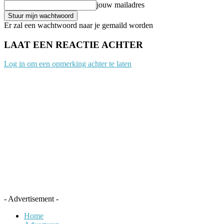
jouw mailadres
Er zal een wachtwoord naar je gemaild worden
LAAT EEN REACTIE ACHTER
Log in om een opmerking achter te laten
- Advertisement -
Home