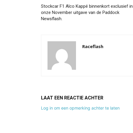
Stockcar F1 Alco Kappé binnenkort exclusief in
onze November uitgave van de Paddock
Newsflash.
Raceflash
LAAT EEN REACTIE ACHTER
Log in om een opmerking achter te laten