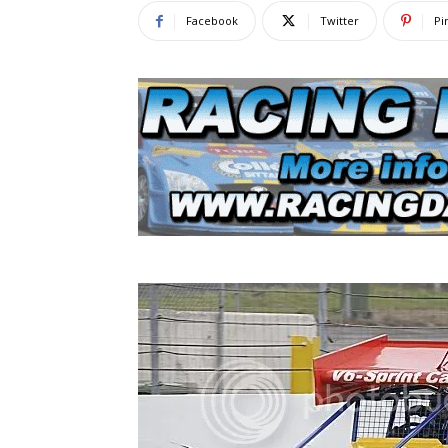
Facebook
Twitter
Pi