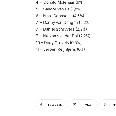
4 – Donald Molenaar (9%)
5 – Sandor van Es (6,8%)
6 – Marc Goossens (4,5%)
7 – Danny van Dongen (2,2%)
7 – Daniel Schryvers (2,2%)
7 – Nelson van der Pol (2,2%)
10 – Dony Crevels (0,5%)
11 – Jeroen Reijntjens (0%)
Facebook
Twitter
Pi