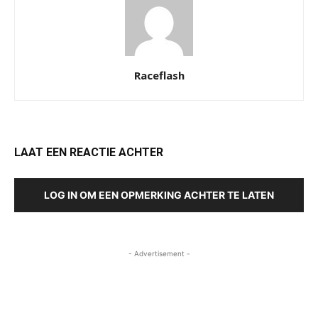
Raceflash
LAAT EEN REACTIE ACHTER
LOG IN OM EEN OPMERKING ACHTER TE LATEN
- Advertisement -