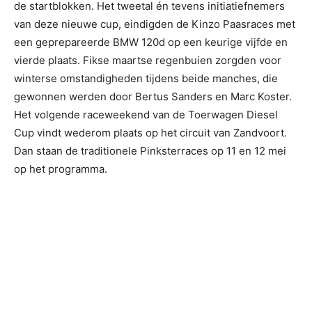
de startblokken. Het tweetal én tevens initiatiefnemers
van deze nieuwe cup, eindigden de Kinzo Paasraces met
een geprepareerde BMW 120d op een keurige vijfde en
vierde plaats. Fikse maartse regenbuien zorgden voor
winterse omstandigheden tijdens beide manches, die
gewonnen werden door Bertus Sanders en Marc Koster.
Het volgende raceweekend van de Toerwagen Diesel
Cup vindt wederom plaats op het circuit van Zandvoort.
Dan staan de traditionele Pinksterraces op 11 en 12 mei
op het programma.