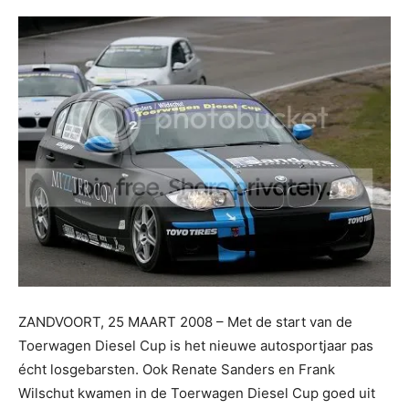
ZANDVOORT, 25 MAART 2008 – Met de start van de
Toerwagen Diesel Cup is het nieuwe autosportjaar pas
écht losgebarsten. Ook Renate Sanders en Frank
Wilschut kwamen in de Toerwagen Diesel Cup goed uit