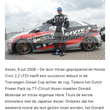
Assen, 6 juli 2008 – De door Intrax-geprepareerde Honda
Civic 2,2 cTDi heeft een succesvol debuut in de
Toerwagen Diesel Cup achter de rug. Tijdens het Dutch
Power Pack op TT-Circuit Assen maakten Donald
Molenaar en Intrax-eigenaar Henk Thuis de eerste
kilometers met de Japanse diesel. Ondanks dat het
weekend vooral als test gezien moet worden, liet Donald