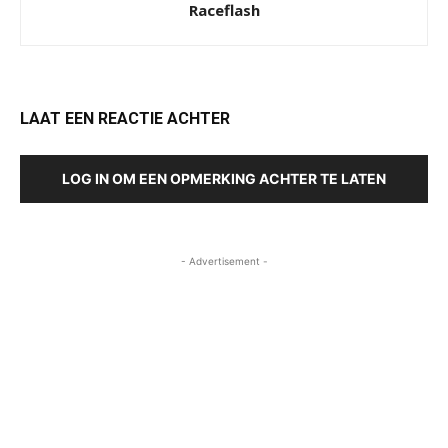
Raceflash
LAAT EEN REACTIE ACHTER
LOG IN OM EEN OPMERKING ACHTER TE LATEN
- Advertisement -