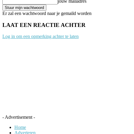
jouw mailadres
Er zal een wachtwoord naar je gemaild worden
LAAT EEN REACTIE ACHTER
Log in om een opmerking achter te laten
- Advertisement -
Home
Adverteren