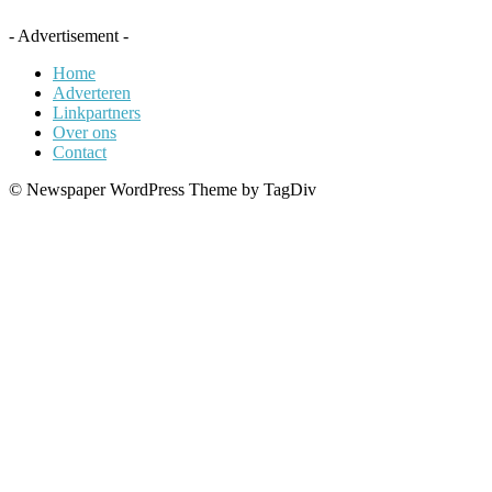
- Advertisement -
Home
Adverteren
Linkpartners
Over ons
Contact
© Newspaper WordPress Theme by TagDiv