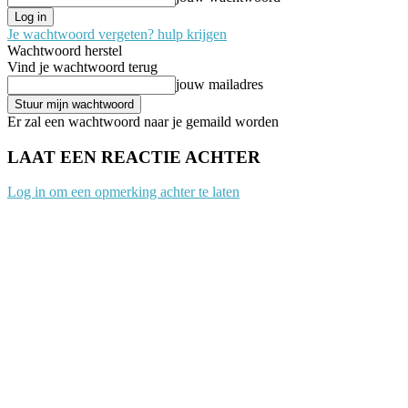
Je wachtwoord vergeten? hulp krijgen
Wachtwoord herstel
Vind je wachtwoord terug
jouw mailadres
Er zal een wachtwoord naar je gemaild worden
LAAT EEN REACTIE ACHTER
Log in om een opmerking achter te laten