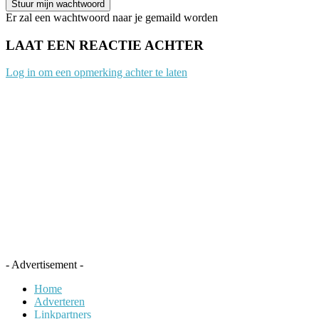
Er zal een wachtwoord naar je gemaild worden
LAAT EEN REACTIE ACHTER
Log in om een opmerking achter te laten
- Advertisement -
Home
Adverteren
Linkpartners