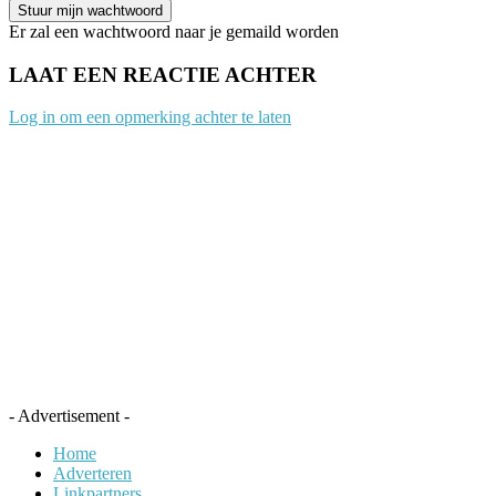
Er zal een wachtwoord naar je gemaild worden
LAAT EEN REACTIE ACHTER
Log in om een opmerking achter te laten
- Advertisement -
Home
Adverteren
Linkpartners