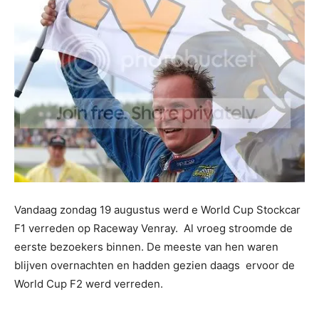
Vandaag zondag 19 augustus werd e World Cup Stockcar
F1 verreden op Raceway Venray. Al vroeg stroomde de
eerste bezoekers binnen. De meeste van hen waren
blijven overnachten en hadden gezien daags ervoor de
World Cup F2 werd verreden.