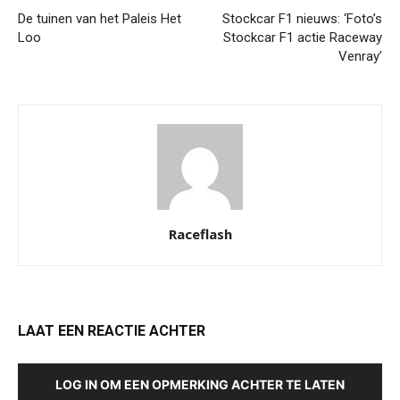
De tuinen van het Paleis Het
Stockcar F1 nieuws: ‘Foto’s
Loo
Stockcar F1 actie Raceway
Venray’
Raceflash
LAAT EEN REACTIE ACHTER
LOG IN OM EEN OPMERKING ACHTER TE LATEN