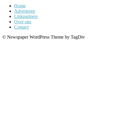
Home
Adverteren
Linkpartners
Over ons
Contact
© Newspaper WordPress Theme by TagDiv