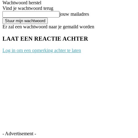
Wachtwoord herstel
Vind je wachtwoord terug
jouw mailadres
Er zal een wachtwoord naar je gemaild worden
LAAT EEN REACTIE ACHTER
Log in om een opmerking achter te laten
- Advertisement -