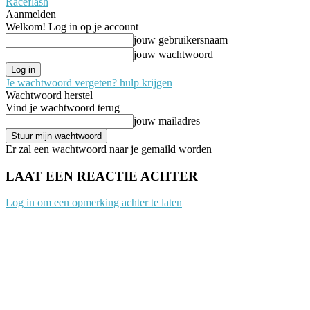
Raceflash
Aanmelden
Welkom! Log in op je account
jouw gebruikersnaam
jouw wachtwoord
Je wachtwoord vergeten? hulp krijgen
Wachtwoord herstel
Vind je wachtwoord terug
jouw mailadres
Er zal een wachtwoord naar je gemaild worden
LAAT EEN REACTIE ACHTER
Log in om een opmerking achter te laten