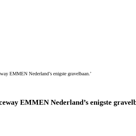
eway EMMEN Nederland’s enigste gravelbaan.’
aceway EMMEN Nederland’s enigste gravelb