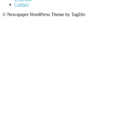
Contact
© Newspaper WordPress Theme by TagDiv