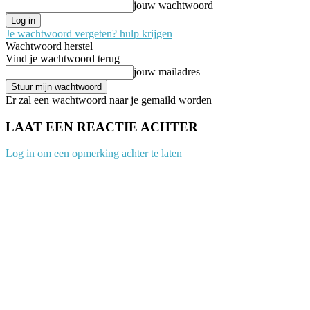
jouw wachtwoord
Je wachtwoord vergeten? hulp krijgen
Wachtwoord herstel
Vind je wachtwoord terug
jouw mailadres
Er zal een wachtwoord naar je gemaild worden
LAAT EEN REACTIE ACHTER
Log in om een opmerking achter te laten