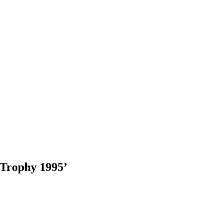
 Trophy 1995’