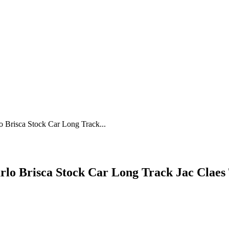
o Brisca Stock Car Long Track...
arlo Brisca Stock Car Long Track Jac Claes