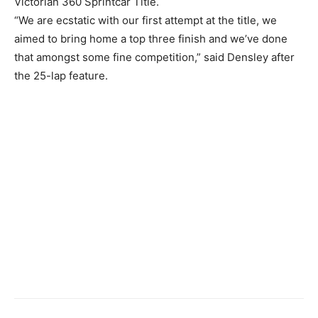
Victorian 360 Sprintcar Title.
“We are ecstatic with our first attempt at the title, we
aimed to bring home a top three finish and we’ve done
that amongst some fine competition,” said Densley after
the 25-lap feature.