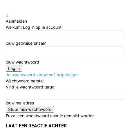
Aanmelden
Welkom! Log in op je account
jouw gebruikersnaam
jouw wachtwoord
Je wachtwoord vergeten? hulp krijgen
Wachtwoord herstel
Vind je wachtwoord terug
jouw mailadres
Er zal een wachtwoord naar je gemaild worden
LAAT EEN REACTIE ACHTER