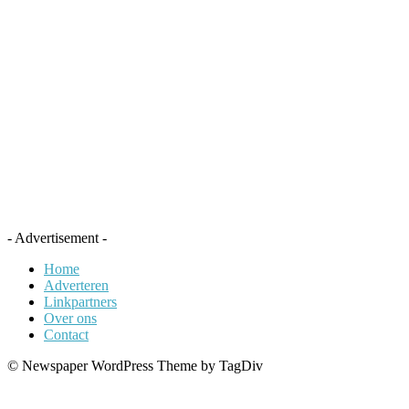
- Advertisement -
Home
Adverteren
Linkpartners
Over ons
Contact
© Newspaper WordPress Theme by TagDiv