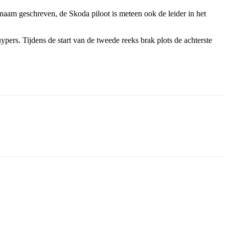
naam geschreven, de Skoda piloot is meteen ook de leider in het
ers. Tijdens de start van de tweede reeks brak plots de achterste