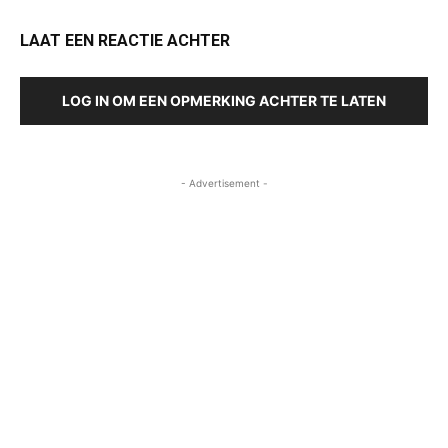
LAAT EEN REACTIE ACHTER
LOG IN OM EEN OPMERKING ACHTER TE LATEN
- Advertisement -