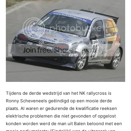
Tijdens de derde wedstrijd van het NK rallycross is
Ronny Scheveneels geëindigd op een mooie derde
plaats. Al waren er gedurende de kwalificatie reeksen
elektrische problemen die niet gevonden of opgelost
konden worden werd de man uit Balen beloond met een