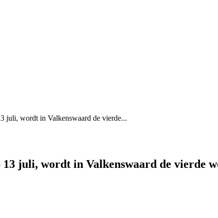
 juli, wordt in Valkenswaard de vierde...
 13 juli, wordt in Valkenswaard de vierde 