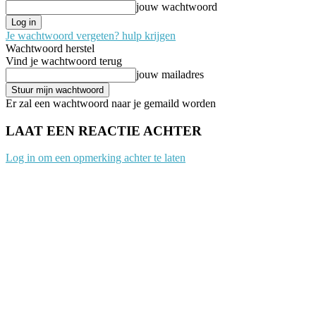
jouw wachtwoord
Je wachtwoord vergeten? hulp krijgen
Wachtwoord herstel
Vind je wachtwoord terug
jouw mailadres
Er zal een wachtwoord naar je gemaild worden
LAAT EEN REACTIE ACHTER
Log in om een opmerking achter te laten