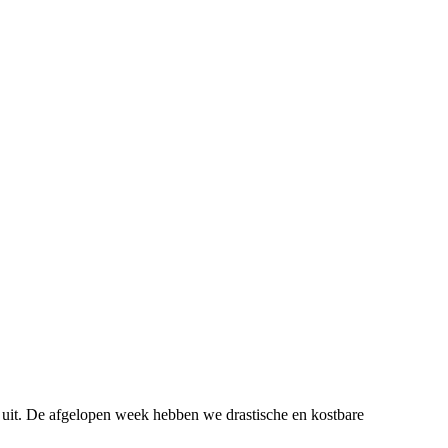
s uit. De afgelopen week hebben we drastische en kostbare