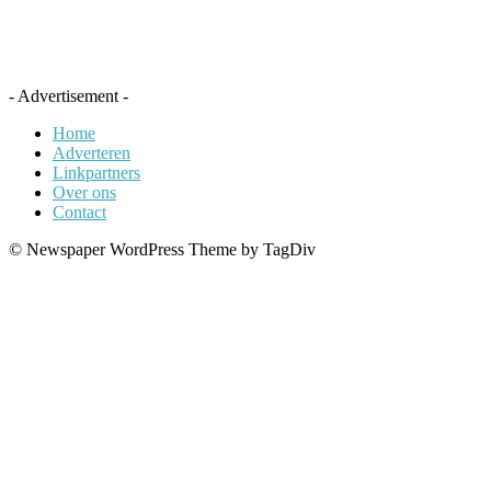
- Advertisement -
Home
Adverteren
Linkpartners
Over ons
Contact
© Newspaper WordPress Theme by TagDiv