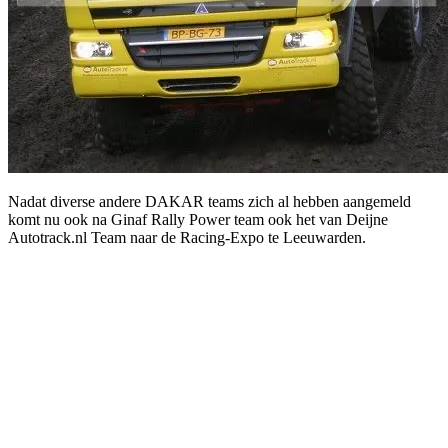
Nadat diverse andere DAKAR teams zich al hebben aangemeld
komt nu ook na Ginaf Rally Power team ook het van Deijne
Autotrack.nl Team naar de Racing-Expo te Leeuwarden.