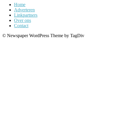
Home
Adverteren
Linkpartners
Over ons
Contact
© Newspaper WordPress Theme by TagDiv