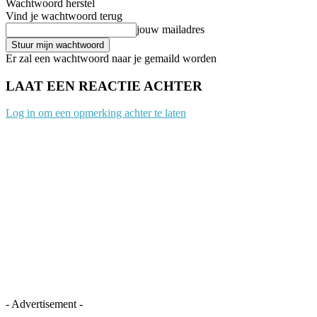
Wachtwoord herstel
Vind je wachtwoord terug
jouw mailadres
Er zal een wachtwoord naar je gemaild worden
LAAT EEN REACTIE ACHTER
Log in om een opmerking achter te laten
- Advertisement -