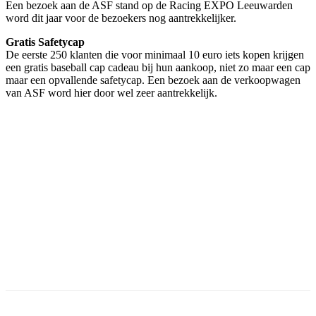
Een bezoek aan de ASF stand op de Racing EXPO Leeuwarden
word dit jaar voor de bezoekers nog aantrekkelijker.
Gratis Safetycap
De eerste 250 klanten die voor minimaal 10 euro iets kopen krijgen
een gratis baseball cap cadeau bij hun aankoop, niet zo maar een cap
maar een opvallende safetycap. Een bezoek aan de verkoopwagen
van ASF word hier door wel zeer aantrekkelijk.