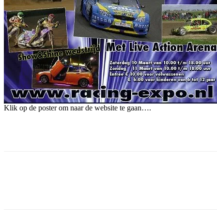
Klik op de poster om naar de website te gaan….
Facebook
Twitter
Pinterest
WhatsApp