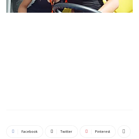
Facebook
Twitter
Pinterest