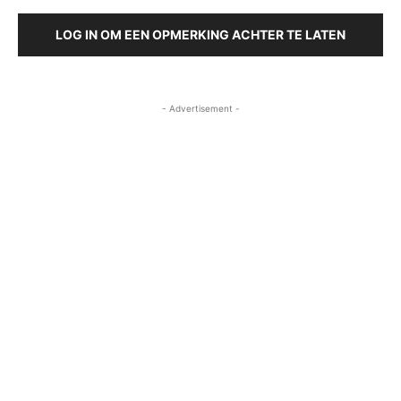
LOG IN OM EEN OPMERKING ACHTER TE LATEN
- Advertisement -