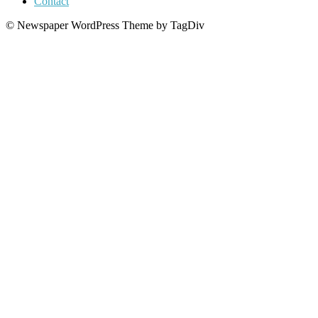
Contact
© Newspaper WordPress Theme by TagDiv