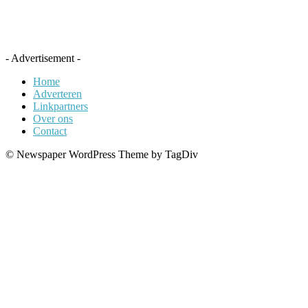
- Advertisement -
Home
Adverteren
Linkpartners
Over ons
Contact
© Newspaper WordPress Theme by TagDiv