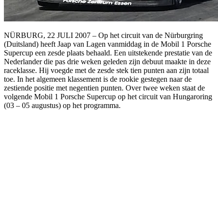
NÜRBURG, 22 JULI 2007 – Op het circuit van de Nürburgring
(Duitsland) heeft Jaap van Lagen vanmiddag in de Mobil 1 Porsche
Supercup een zesde plaats behaald. Een uitstekende prestatie van de
Nederlander die pas drie weken geleden zijn debuut maakte in deze
raceklasse. Hij voegde met de zesde stek tien punten aan zijn totaal
toe. In het algemeen klassement is de rookie gestegen naar de
zestiende positie met negentien punten. Over twee weken staat de
volgende Mobil 1 Porsche Supercup op het circuit van Hungaroring
(03 – 05 augustus) op het programma.