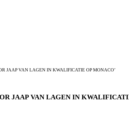
VOOR JAAP VAN LAGEN IN KWALIFICATIE OP MONACO’
VOOR JAAP VAN LAGEN IN KWALIFICA