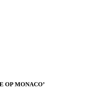
TIE OP MONACO’