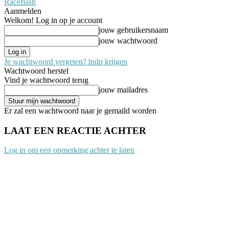
Raceflash
Aanmelden
Welkom! Log in op je account
jouw gebruikersnaam
jouw wachtwoord
Je wachtwoord vergeten? hulp krijgen
Wachtwoord herstel
Vind je wachtwoord terug
jouw mailadres
Er zal een wachtwoord naar je gemaild worden
LAAT EEN REACTIE ACHTER
Log in om een opmerking achter te laten