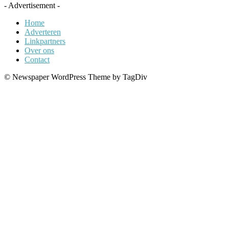
- Advertisement -
Home
Adverteren
Linkpartners
Over ons
Contact
© Newspaper WordPress Theme by TagDiv