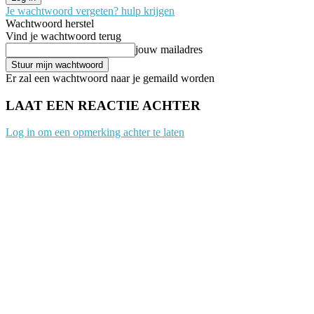
Je wachtwoord vergeten? hulp krijgen
Wachtwoord herstel
Vind je wachtwoord terug
jouw mailadres
Er zal een wachtwoord naar je gemaild worden
LAAT EEN REACTIE ACHTER
Log in om een opmerking achter te laten