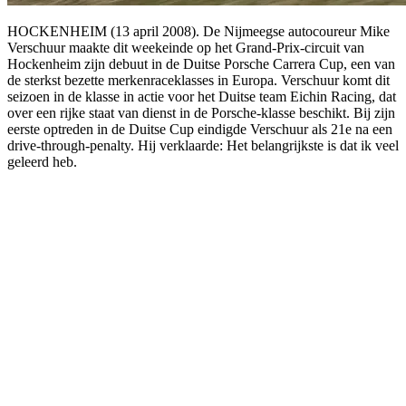
HOCKENHEIM (13 april 2008). De Nijmeegse autocoureur Mike
Verschuur maakte dit weekeinde op het Grand-Prix-circuit van
Hockenheim zijn debuut in de Duitse Porsche Carrera Cup, een van
de sterkst bezette merkenraceklasses in Europa. Verschuur komt dit
seizoen in de klasse in actie voor het Duitse team Eichin Racing, dat
over een rijke staat van dienst in de Porsche-klasse beschikt. Bij zijn
eerste optreden in de Duitse Cup eindigde Verschuur als 21e na een
drive-through-penalty. Hij verklaarde: Het belangrijkste is dat ik veel
geleerd heb.