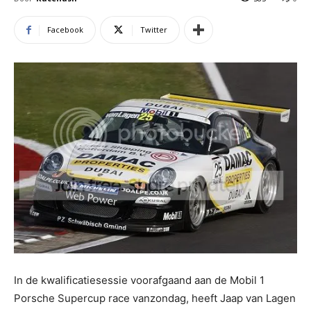
Facebook
Twitter
In de kwalificatiesessie voorafgaand aan de Mobil 1
Porsche Supercup race vanzondag, heeft Jaap van Lagen