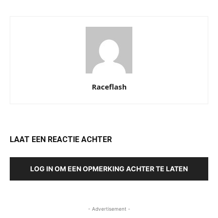
Raceflash
LAAT EEN REACTIE ACHTER
LOG IN OM EEN OPMERKING ACHTER TE LATEN
- Advertisement -