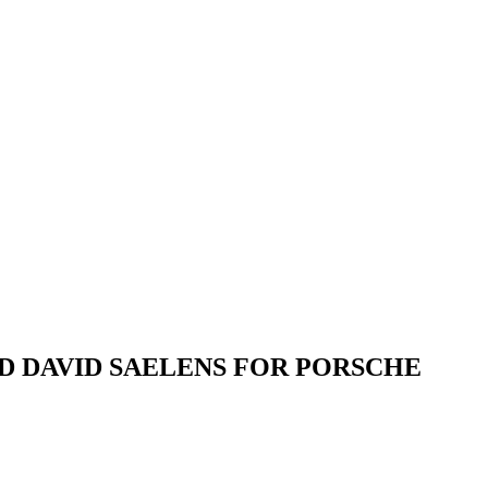
 AND DAVID SAELENS FOR PORSCHE