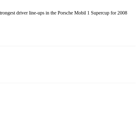
gest driver line-ups in the Porsche Mobil 1 Supercup for 2008