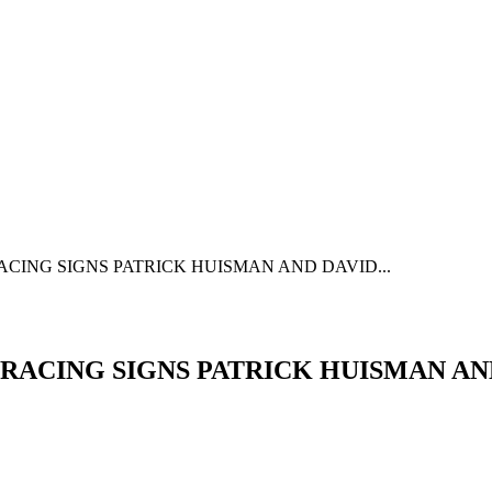
NE RACING SIGNS PATRICK HUISMAN AND DAVID...
LINE RACING SIGNS PATRICK HUISMAN