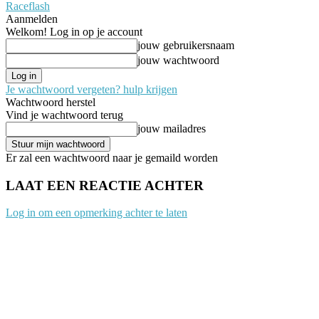
Raceflash
Aanmelden
Welkom! Log in op je account
jouw gebruikersnaam
jouw wachtwoord
Je wachtwoord vergeten? hulp krijgen
Wachtwoord herstel
Vind je wachtwoord terug
jouw mailadres
Er zal een wachtwoord naar je gemaild worden
LAAT EEN REACTIE ACHTER
Log in om een opmerking achter te laten