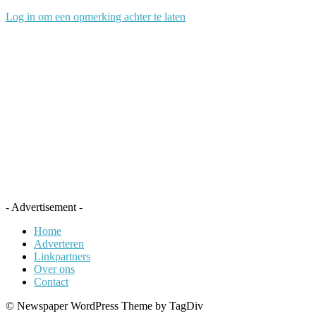
Log in om een opmerking achter te laten
- Advertisement -
Home
Adverteren
Linkpartners
Over ons
Contact
© Newspaper WordPress Theme by TagDiv