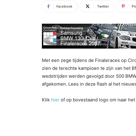
Facebook
Twitter
Pi
Met een zege tijdens de Finaleraces op Cir
zien de terechte kampioen te zijn van het
wedstrijden werden gevolgd door 500 BMW-g
afgekomen. Lees in deze flash al het nieuws
Klik
hier
of op bovestaand logo om naar het 