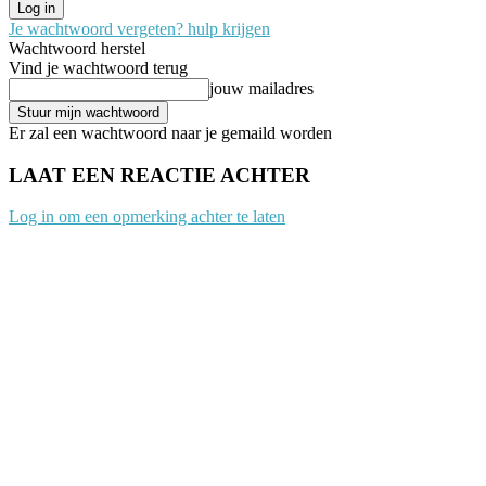
Je wachtwoord vergeten? hulp krijgen
Wachtwoord herstel
Vind je wachtwoord terug
jouw mailadres
Er zal een wachtwoord naar je gemaild worden
LAAT EEN REACTIE ACHTER
Log in om een opmerking achter te laten