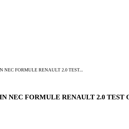
 IN NEC FORMULE RENAULT 2.0 TEST...
T IN NEC FORMULE RENAULT 2.0 TES