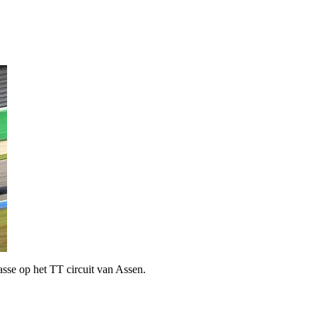
sse op het TT circuit van Assen.