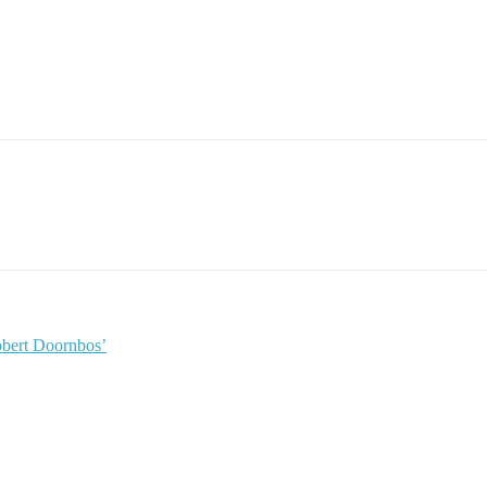
Robert Doornbos’