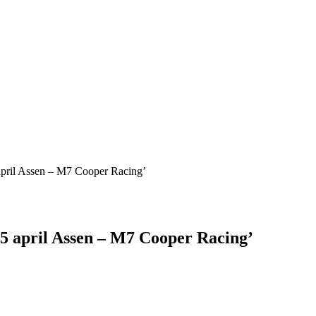
 april Assen – M7 Cooper Racing’
15 april Assen – M7 Cooper Racing’