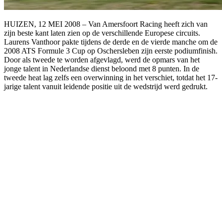
HUIZEN, 12 MEI 2008 – Van Amersfoort Racing heeft zich van
zijn beste kant laten zien op de verschillende Europese circuits.
Laurens Vanthoor pakte tijdens de derde en de vierde manche om de
2008 ATS Formule 3 Cup op Oschersleben zijn eerste podiumfinish.
Door als tweede te worden afgevlagd, werd de opmars van het
jonge talent in Nederlandse dienst beloond met 8 punten. In de
tweede heat lag zelfs een overwinning in het verschiet, totdat het 17-
jarige talent vanuit leidende positie uit de wedstrijd werd gedrukt.