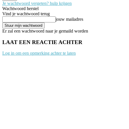
Je wachtwoord vergeten? hulp krijgen
Wachtwoord herstel
Vind je wachtwoord terug
jouw mailadres
Er zal een wachtwoord naar je gemaild worden
LAAT EEN REACTIE ACHTER
Log in om een opmerking achter te laten