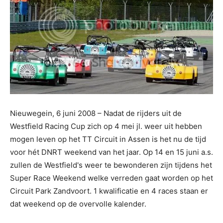
Nieuwegein, 6 juni 2008 – Nadat de rijders uit de
Westfield Racing Cup zich op 4 mei jl. weer uit hebben
mogen leven op het TT Circuit in Assen is het nu de tijd
voor hét DNRT weekend van het jaar. Op 14 en 15 juni a.s.
zullen de Westfield's weer te bewonderen zijn tijdens het
Super Race Weekend welke verreden gaat worden op het
Circuit Park Zandvoort. 1 kwalificatie en 4 races staan er
dat weekend op de overvolle kalender.