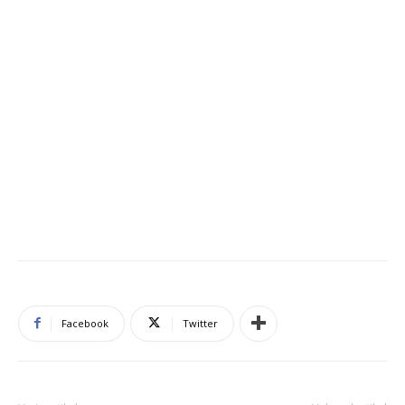
Facebook
Twitter