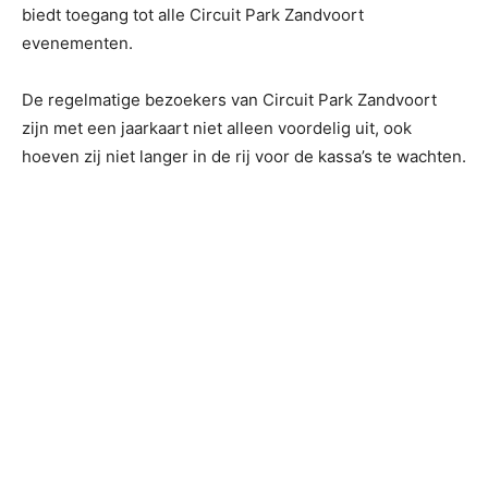
biedt toegang tot alle Circuit Park Zandvoort
evenementen.
De regelmatige bezoekers van Circuit Park Zandvoort
zijn met een jaarkaart niet alleen voordelig uit, ook
hoeven zij niet langer in de rij voor de kassa’s te wachten.