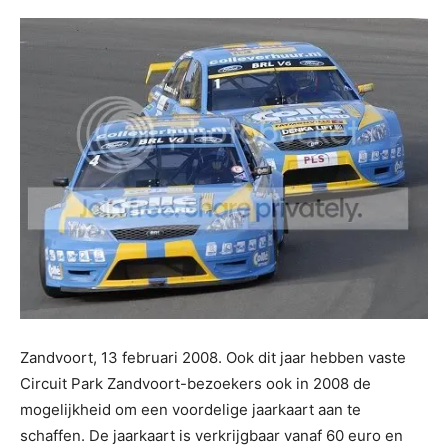
Zandvoort, 13 februari 2008. Ook dit jaar hebben vaste
Circuit Park Zandvoort-bezoekers ook in 2008 de
mogelijkheid om een voordelige jaarkaart aan te
schaffen. De jaarkaart is verkrijgbaar vanaf 60 euro en