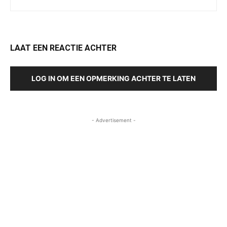
LAAT EEN REACTIE ACHTER
LOG IN OM EEN OPMERKING ACHTER TE LATEN
- Advertisement -