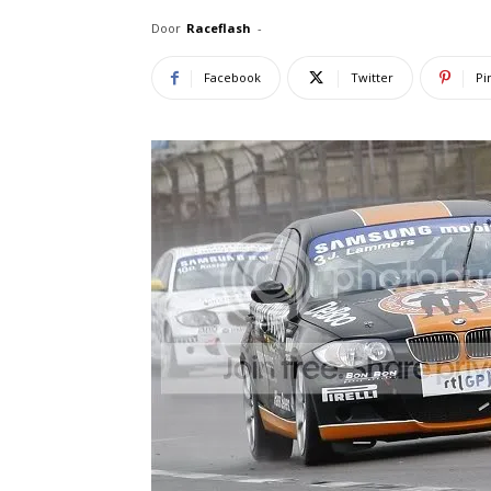
Door
Raceflash
-
Facebook
Twitter
Pi