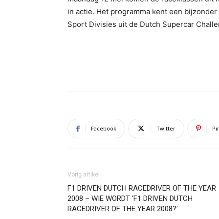
in actie. Het programma kent een bijzonder 
Sport Divisies uit de Dutch Supercar Chall
Facebook
Twitter
Pi
Vorig artikel
F1 DRIVEN DUTCH RACEDRIVER OF THE YEAR
2008 – WIE WORDT ‘F1 DRIVEN DUTCH
RACEDRIVER OF THE YEAR 2008?’