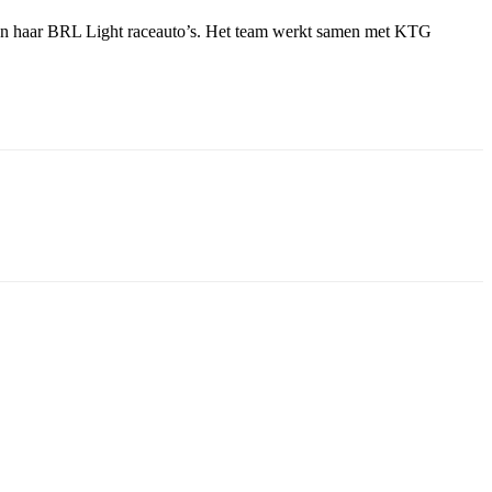
an haar BRL Light raceauto’s. Het team werkt samen met KTG