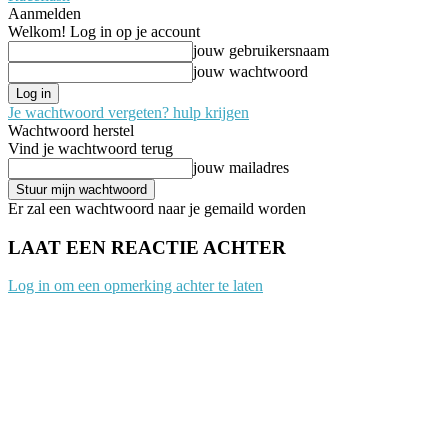
Aanmelden
Welkom! Log in op je account
jouw gebruikersnaam
jouw wachtwoord
Je wachtwoord vergeten? hulp krijgen
Wachtwoord herstel
Vind je wachtwoord terug
jouw mailadres
Er zal een wachtwoord naar je gemaild worden
LAAT EEN REACTIE ACHTER
Log in om een opmerking achter te laten