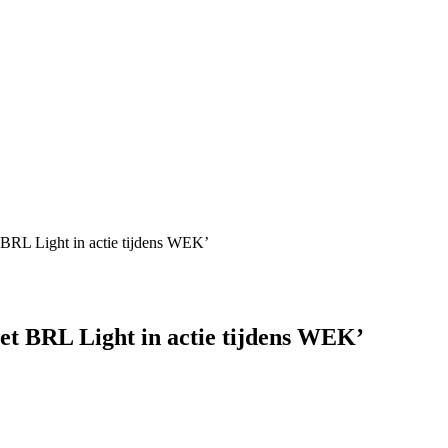
 BRL Light in actie tijdens WEK’
et BRL Light in actie tijdens WEK’