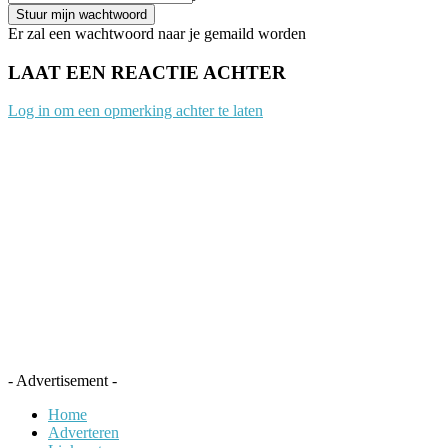
Er zal een wachtwoord naar je gemaild worden
LAAT EEN REACTIE ACHTER
Log in om een opmerking achter te laten
- Advertisement -
Home
Adverteren