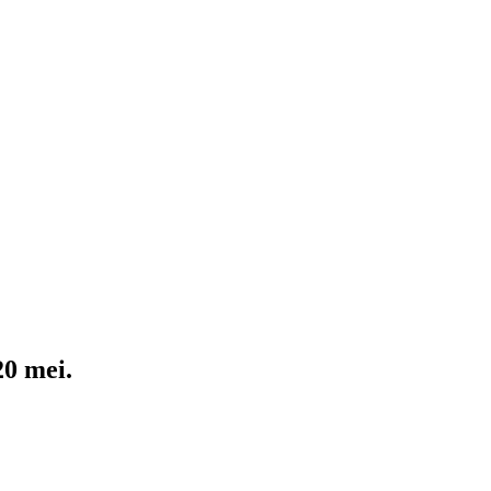
20 mei.