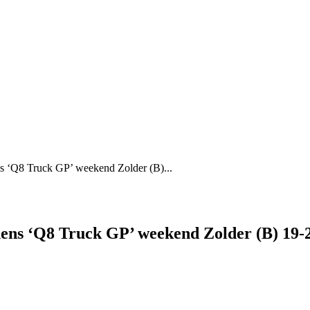
ens ‘Q8 Truck GP’ weekend Zolder (B)...
jdens ‘Q8 Truck GP’ weekend Zolder (B) 19-