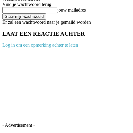
Vind je wachtwoord terug
jouw mailadres
Er zal een wachtwoord naar je gemaild worden
LAAT EEN REACTIE ACHTER
Log in om een opmerking achter te laten
- Advertisement -