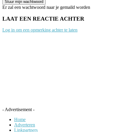
Er zal een wachtwoord naar je gemaild worden
LAAT EEN REACTIE ACHTER
Log in om een opmerking achter te laten
- Advertisement -
Home
Adverteren
Linkpartners